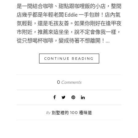
是一間結合咖啡、甜點跟咖哩飯的小店，整間
店幾乎都是年輕老闆 Eddie 一手包辦！店內氣
氛輕鬆，還是毛孩友善。如果你剛好在逢甲夜
市附近，推薦來這坐坐，說不定會像我一樣，
從只想喝杯咖啡，變成待著不想離開！…
CONTINUE READING
0
Comments
別墅裡的 100 種味道
By