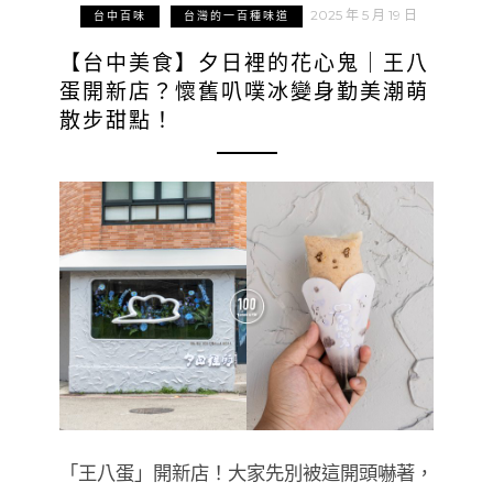
2025 年 5 月 19 日
台中百味
台灣的一百種味道
【台中美食】夕日裡的花心鬼｜王八
蛋開新店？懷舊叭噗冰變身勤美潮萌
散步甜點！
「王八蛋」開新店！大家先別被這開頭嚇著，