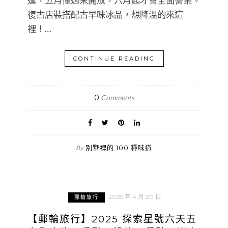
運，五月僅週末開放，六月起才會全面營業。
復古店裝搭配古早味冰品，想降溫的來這
裡！…
CONTINUE READING
0
Comments
別墅裡的 100 種味道
By
2025 年 4 月 20 日
郵輪旅行
【郵輪旅行】2025 探索星號六天五