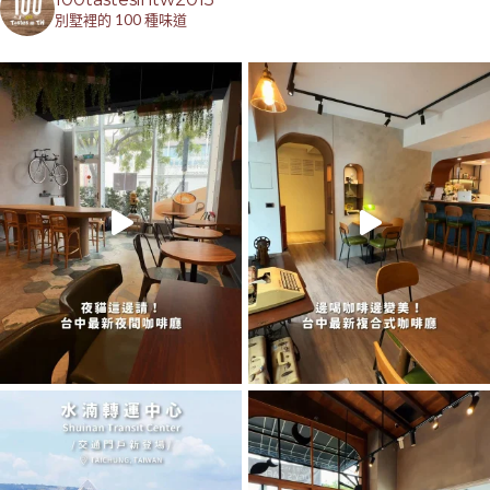
別墅裡的 100 種味道