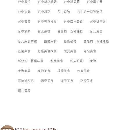
台中必喝
台中新店報報
台中新開幕
台中早午餐
台中火鍋
台中甜點
台中百味
台中的一百種味道
台中美食
台中美食推薦
台中西區美食
台中試營運
台中飲料
台北必吃
台北的一百種味道
台北美食
台北美食推薦
團購美食
基隆必吃
基隆的一百種味道
基隆美食
基隆美食推薦
大安美食
宅配美食
新北的一百種味道
新北美食
新店報報
東海
東海大學
東海美食
板橋美食
沙鹿美食
百味旅形色
西屯美食
逢甲美食
防疫美食
龍井美食
100tastesintw2015