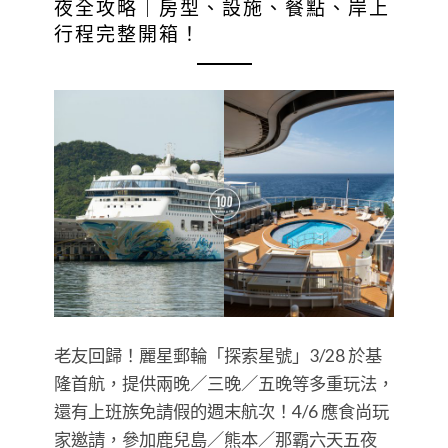
夜全攻略｜房型、設施、餐點、岸上
行程完整開箱！
老友回歸！麗星郵輪「探索星號」3/28 於基
隆首航，提供兩晚／三晚／五晚等多重玩法，
還有上班族免請假的週末航次！4/6 應食尚玩
家邀請，參加鹿兒島／熊本／那霸六天五夜