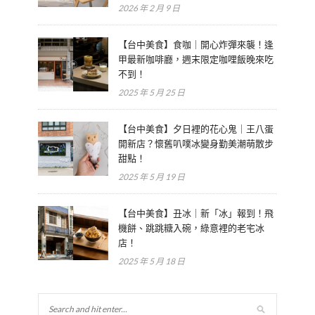
2026 年 2 月 9 日
【台中美食】食咖｜開心炸彈來襲！逢
甲最新咖啡廳，週末限定咖哩飯晚來吃
不到！
2025 年 5 月 25 日
【台中美食】夕日裡的花心鬼｜王八蛋
開新店？懷舊叭噗冰變身勤美潮萌散步
甜點！
2025 年 5 月 19 日
【台中美食】丑冰｜新「冰」報到！飛
機餅、跳跳糖入碗，綠意裡的老宅冰
店！
2025 年 5 月 18 日