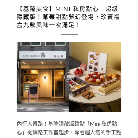
【基隆美食】MINI 私房點心｜超級
隱藏版！草莓甜點夢幻登場，珍寶禮
盒九款風味一次滿足！
內行人帶路！基隆隱藏版甜點「Mini 私房點
心」從網路工作室起步，靠著超人氣的手工點