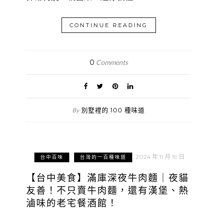
CONTINUE READING
0
Comments
別墅裡的 100 種味道
By
2024 年 11 月 19 日
台中百味
台灣的一百種味道
【台中美食】滿庫深夜牛肉麵｜夜貓
友善！不只賣牛肉麵，還有漢堡、熱
滷味的老宅餐酒館！