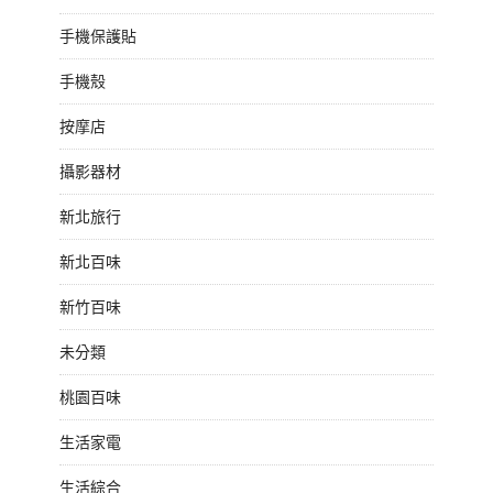
手機保護貼
手機殼
按摩店
攝影器材
新北旅行
新北百味
新竹百味
未分類
桃園百味
生活家電
生活綜合