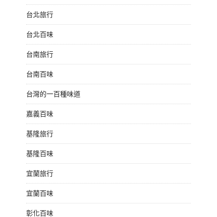
台北旅行
台北百味
台南旅行
台南百味
台灣的一百種味道
嘉義百味
基隆旅行
基隆百味
宜蘭旅行
宜蘭百味
彰化百味