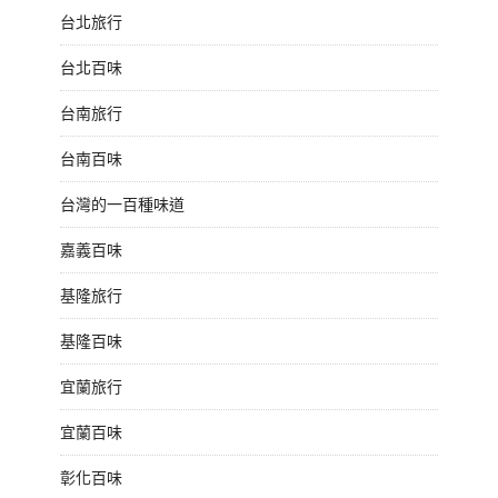
台北旅行
台北百味
台南旅行
台南百味
台灣的一百種味道
嘉義百味
基隆旅行
基隆百味
宜蘭旅行
宜蘭百味
彰化百味