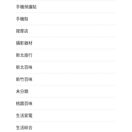
手機保護貼
手機殼
按摩店
攝影器材
新北旅行
新北百味
新竹百味
未分類
桃園百味
生活家電
生活綜合