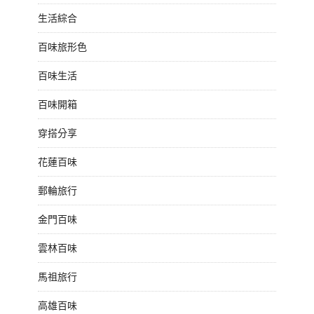
生活綜合
百味旅形色
百味生活
百味開箱
穿搭分享
花蓮百味
郵輪旅行
金門百味
雲林百味
馬祖旅行
高雄百味