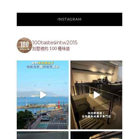
INSTAGRAM
100tastesintw2015
別墅裡的 100 種味道