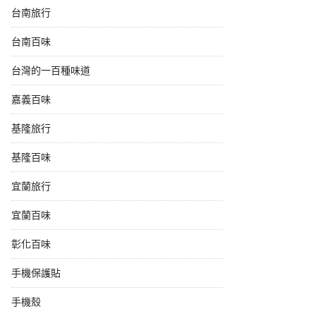
台南旅行
台南百味
台灣的一百種味道
嘉義百味
基隆旅行
基隆百味
宜蘭旅行
宜蘭百味
彰化百味
手機保護貼
手機殼