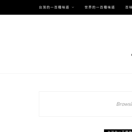
台灣的一百種味道
世界的一百種味道
百
Browsi