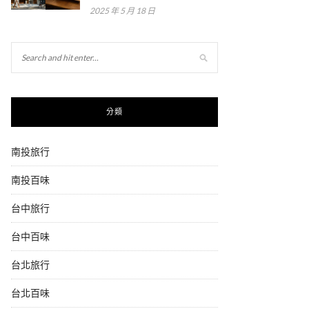
2025 年 5 月 18 日
分類
南投旅行
南投百味
台中旅行
台中百味
台北旅行
台北百味