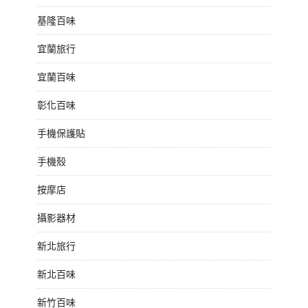
基隆百味
宜蘭旅行
宜蘭百味
彰化百味
手機保護貼
手機殼
按摩店
攝影器材
新北旅行
新北百味
新竹百味