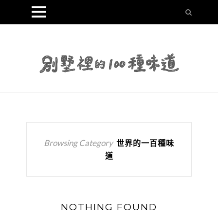
Browsing Category
世界的一百種味
道
NOTHING FOUND