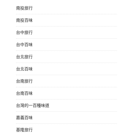
南投旅行
南投百味
台中旅行
台中百味
台北旅行
台北百味
台南旅行
台南百味
台灣的一百種味道
嘉義百味
基隆旅行