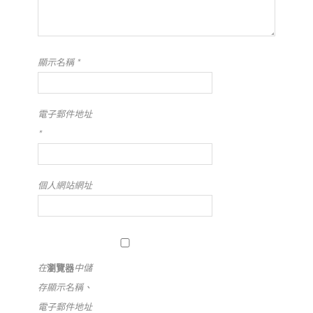
顯示名稱
*
電子郵件地址
*
個人網站網址
在
瀏覽器
中儲
存顯示名稱、
電子郵件地址