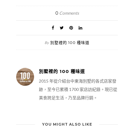
0
Comments
別墅裡的 100 種味道
By
別墅裡的 100 種味道
2015 年從介紹台中東海別墅的各式店家發
跡，至今已累積 1700 家店訪紀錄。現已從
美食跨足生活，乃至品牌行銷。
YOU MIGHT ALSO LIKE