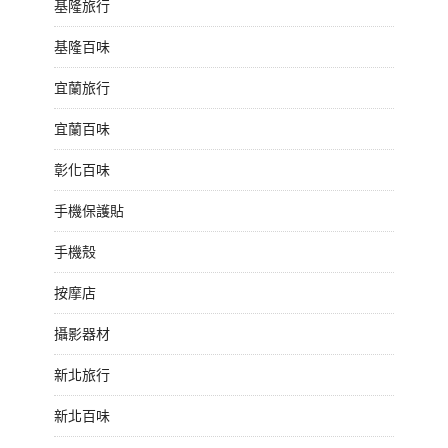
基隆旅行
基隆百味
宜蘭旅行
宜蘭百味
彰化百味
手機保護貼
手機殼
按摩店
攝影器材
新北旅行
新北百味