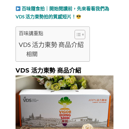
百味隨食拍｜開始閱讀前，先來看看我們為
VDS 活力東勢拍的質感短片！
百味講重點
VDS 活力東勢 商品介紹
相關
VDS 活力東勢 商品介紹