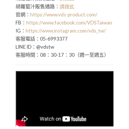
胡蘿蔔汁販售通路：
請按此
官網：
https://www.vds-product.com/
FB：
https://www.facebook.com/VDSTaiwan
IG：
https://www.instagram.com/vds_tw/
客服電話：05-6993377
LINE ID：@vdstw
客服時間：08：30-17：30（週一至週五）