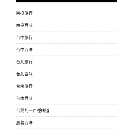
南投旅行
南投百味
台中旅行
台中百味
台北旅行
台北百味
台南旅行
台南百味
台灣的一百種味道
嘉義百味