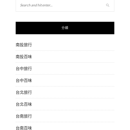
分類
南投旅行
南投百味
台中旅行
台中百味
台北旅行
台北百味
台南旅行
台南百味