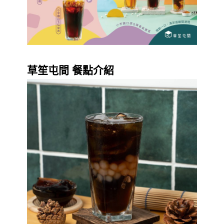
草笙屯間 餐點介紹