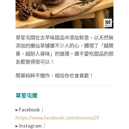
草笙屯間在古早味甜品中添加新意，以天然無
添加的嫩仙草擄獲不少人的心，體現了「越簡
單，越耐人尋味」的道理，連不愛吃甜品的朋
友都覺得很可以！
簡單純粹不矯作，相信你也會喜歡！
草笙屯間
▸ Facebook｜
https://www.facebook.com/mesona29
▸ Instagram｜