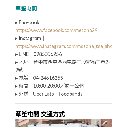
草笙屯間
▸ Facebook｜
https://www.facebook.com/mesona29
▸ Instagram｜
https://www.instagram.com/mesona_tea_shop/
▸ LINE｜0985356256
▸ 地址｜台中市西屯區西屯路三段宏福三巷2-
9號
▸ 電話｜04-24616255
▸ 時間｜10:00-20:00／週一公休
▸ 外送｜Uber Eats、Foodpanda
草笙屯間 交通方式