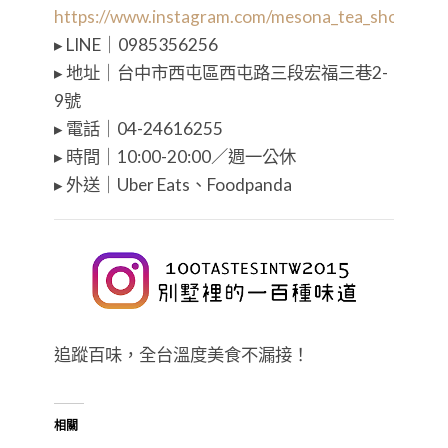
https://www.instagram.com/mesona_tea_shop/
▸ LINE｜0985356256
▸ 地址｜台中市西屯區西屯路三段宏福三巷2-
9號
▸ 電話｜04-24616255
▸ 時間｜10:00-20:00／週一公休
▸ 外送｜Uber Eats、Foodpanda
追蹤百味，全台溫度美食不漏接！
相關