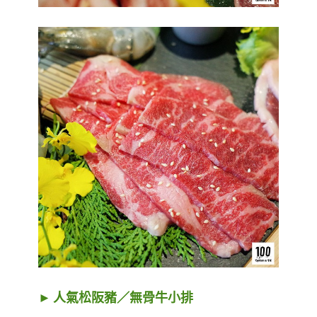
► 人氣松阪豬／無骨牛小排