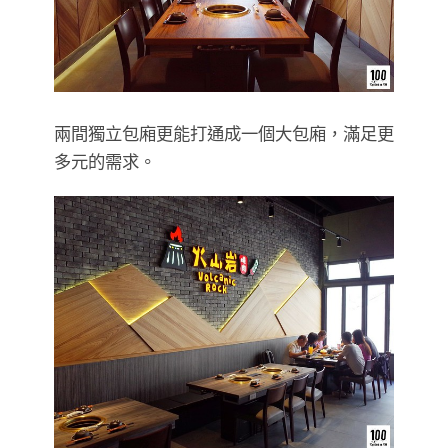
兩間獨立包廂更能打通成一個大包廂，滿足更
多元的需求。