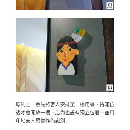
原則上，會先將客人安排至二樓用餐，待滿位
後才會開放一樓。店內也設有獨立包廂，並用
印地安人頭像作為識別。