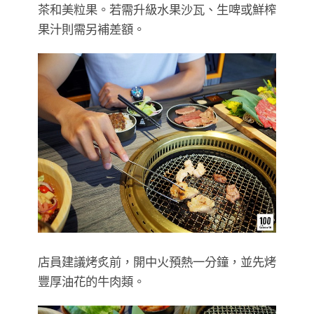
茶和美粒果。若需升級水果沙瓦、生啤或鮮榨
果汁則需另補差額。
店員建議烤炙前，開中火預熱一分鐘，並先烤
豐厚油花的牛肉類。