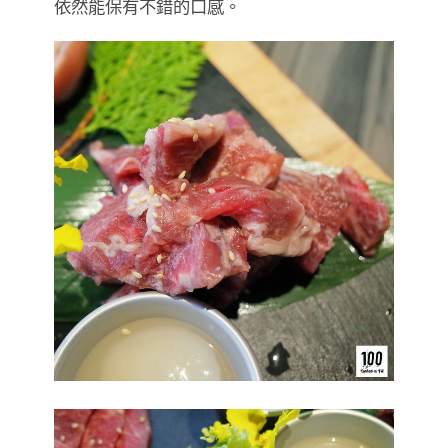
依然能保有不錯的口感。