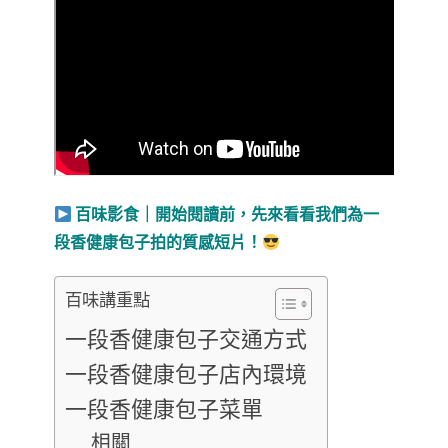
百味影食｜開始閱讀前，先來看看我們為一
段香健康包子拍的質感短片！
百味講重點
一段香健康包子交通方式
一段香健康包子店內環境
一段香健康包子菜單
相關