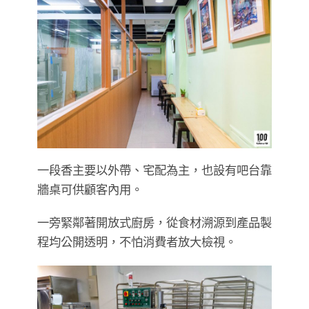
一段香主要以外帶、宅配為主，也設有吧台靠
牆桌可供顧客內用。
一旁緊鄰著開放式廚房，從食材溯源到產品製
程均公開透明，不怕消費者放大檢視。