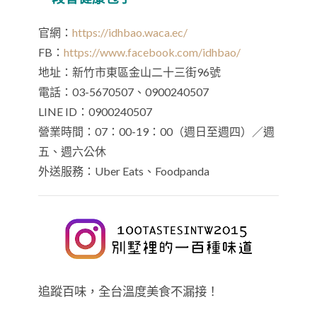
官網：
https://idhbao.waca.ec/
FB：
https://www.facebook.com/idhbao/
地址：新竹市東區金山二十三街96號
電話：03-5670507、0900240507
LINE ID：0900240507
營業時間：07：00-19：00（週日至週四）／週
五、週六公休
外送服務：Uber Eats、Foodpanda
追蹤百味，全台溫度美食不漏接！