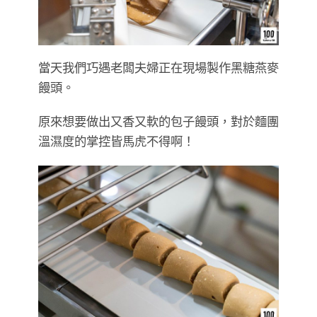
當天我們巧遇老闆夫婦正在現場製作黑糖燕麥
饅頭。
原來想要做出又香又軟的包子饅頭，對於麵團
溫濕度的掌控皆馬虎不得啊！