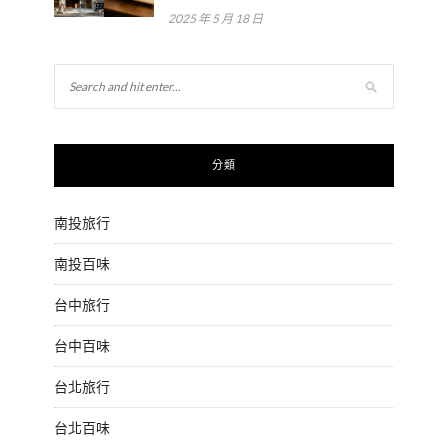
2025 年 5 月 18 日
分類
南投旅行
南投百味
台中旅行
台中百味
台北旅行
台北百味