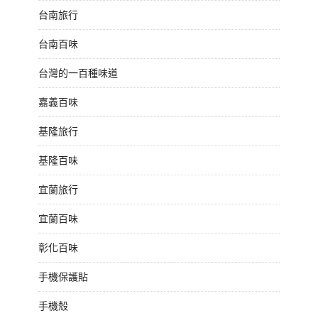
台南旅行
台南百味
台灣的一百種味道
嘉義百味
基隆旅行
基隆百味
宜蘭旅行
宜蘭百味
彰化百味
手機保護貼
手機殼