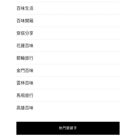
百味生活
百味開箱
穿搭分享
花蓮百味
郵輪旅行
金門百味
雲林百味
馬祖旅行
高雄百味
熱門關鍵字