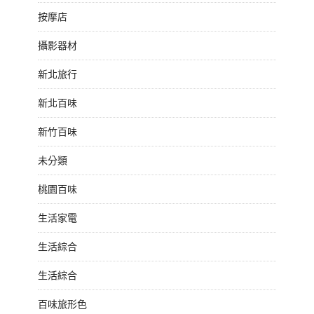
按摩店
攝影器材
新北旅行
新北百味
新竹百味
未分類
桃園百味
生活家電
生活綜合
生活綜合
百味旅形色