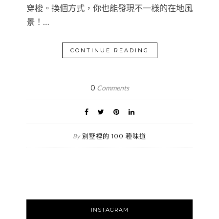
穿梭。換個方式，你也能發現不一樣的在地風
景！…
CONTINUE READING
0
Comments
別墅裡的 100 種味道
By
INSTAGRAM