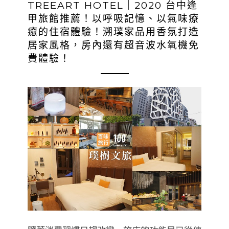
TREEART HOTEL｜2020 台中逢
甲旅館推薦！以呼吸記憶、以氣味療
癒的住宿體驗！溯璞家品用香氛打造
居家風格，房內還有超音波水氧機免
費體驗！