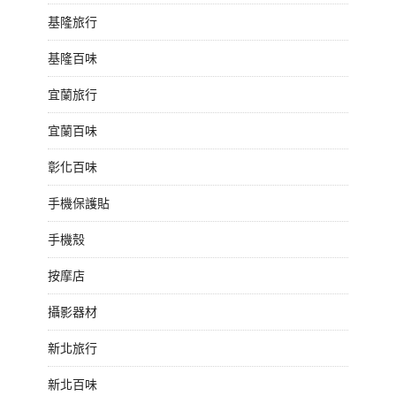
基隆旅行
基隆百味
宜蘭旅行
宜蘭百味
彰化百味
手機保護貼
手機殼
按摩店
攝影器材
新北旅行
新北百味