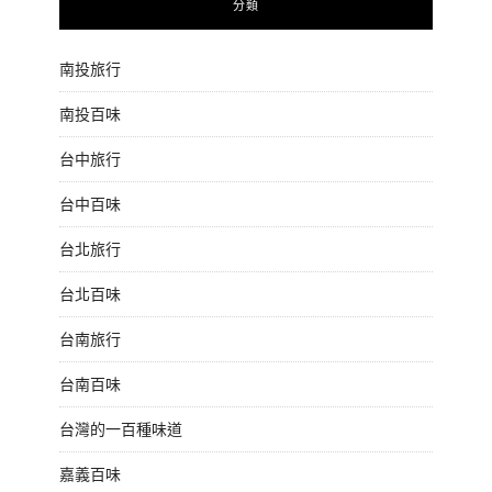
分類
南投旅行
南投百味
台中旅行
台中百味
台北旅行
台北百味
台南旅行
台南百味
台灣的一百種味道
嘉義百味