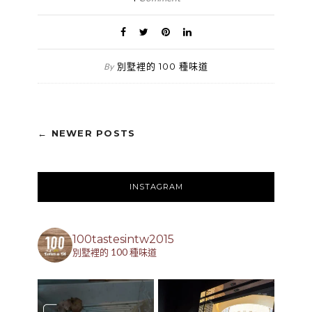
別墅裡的 100 種味道
By
← NEWER POSTS
INSTAGRAM
100tastesintw2015
別墅裡的 100 種味道