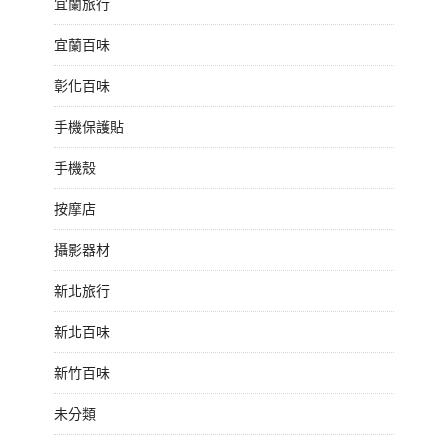
宜蘭旅行
宜蘭百味
彰化百味
手機保護貼
手機殼
按摩店
攝影器材
新北旅行
新北百味
新竹百味
未分類