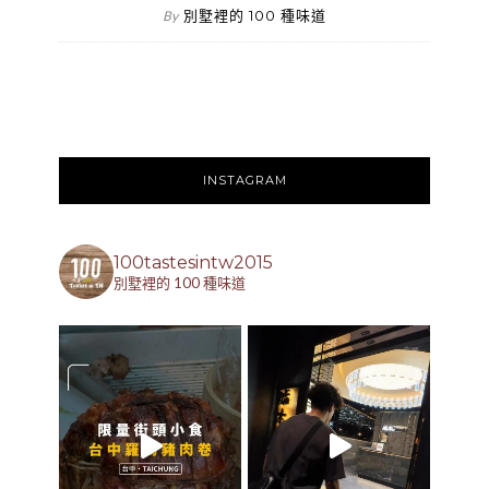
別墅裡的 100 種味道
By
INSTAGRAM
100tastesintw2015
別墅裡的 100 種味道