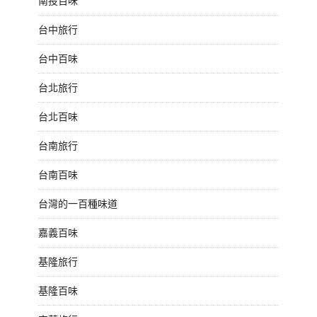
南投百味
台中旅行
台中百味
台北旅行
台北百味
台南旅行
台南百味
台灣的一百種味道
嘉義百味
基隆旅行
基隆百味