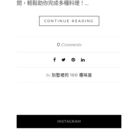
間，輕鬆助你完成多種料理！…
CONTINUE READING
0
Comments
別墅裡的 100 種味道
By
INSTAGRAM