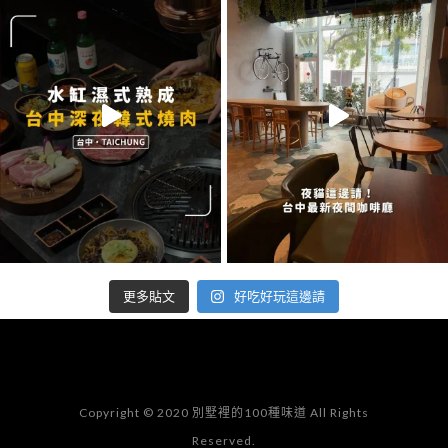
好吃好玩這邊請
更多貼文
Copyright © 2020 別墅裡的100種味道 All Rights
Reserved.