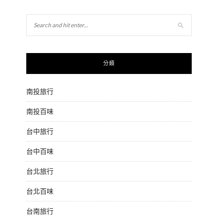
分類
南投旅行
南投百味
台中旅行
台中百味
台北旅行
台北百味
台南旅行