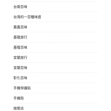
台南百味
台灣的一百種味道
嘉義百味
基隆旅行
基隆百味
宜蘭旅行
宜蘭百味
彰化百味
手機保護貼
手機殼
按摩店