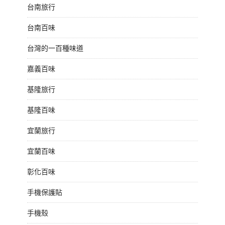
台南旅行
台南百味
台灣的一百種味道
嘉義百味
基隆旅行
基隆百味
宜蘭旅行
宜蘭百味
彰化百味
手機保護貼
手機殼