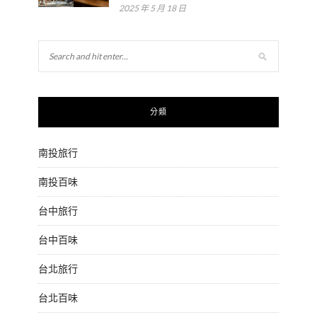
2025 年 5 月 18 日
分類
南投旅行
南投百味
台中旅行
台中百味
台北旅行
台北百味