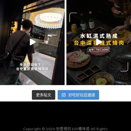
好吃好玩這邊請
更多貼文
Copyright © 2020 別墅裡的100種味道 All Rights