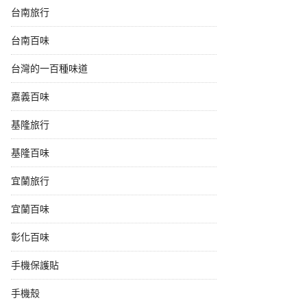
台南旅行
台南百味
台灣的一百種味道
嘉義百味
基隆旅行
基隆百味
宜蘭旅行
宜蘭百味
彰化百味
手機保護貼
手機殼