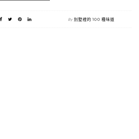
別墅裡的 100 種味道
By