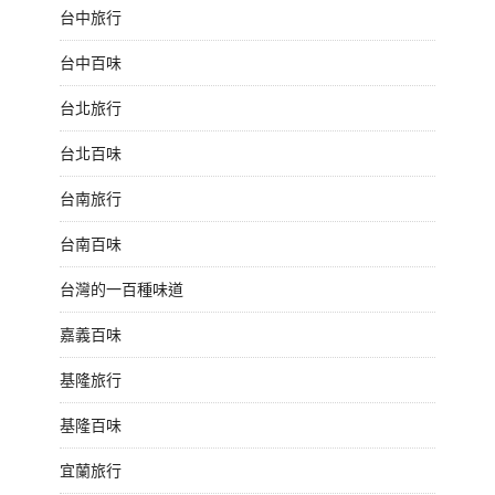
台中旅行
台中百味
台北旅行
台北百味
台南旅行
台南百味
台灣的一百種味道
嘉義百味
基隆旅行
基隆百味
宜蘭旅行