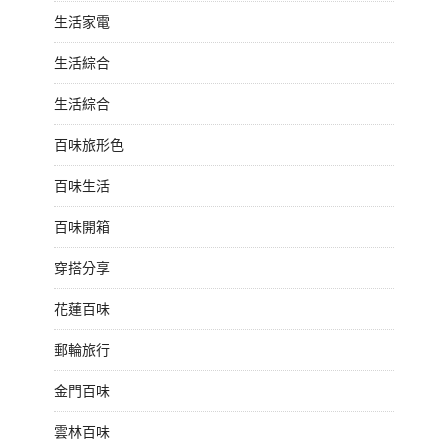
生活家電
生活綜合
生活綜合
百味旅形色
百味生活
百味開箱
穿搭分享
花蓮百味
郵輪旅行
金門百味
雲林百味