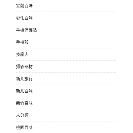
宜蘭百味
彰化百味
手機保護貼
手機殼
按摩店
攝影器材
新北旅行
新北百味
新竹百味
未分類
桃園百味