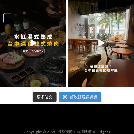
好吃好玩這邊請
更多貼文
Copyright © 2020 別墅裡的100種味道 All Rights