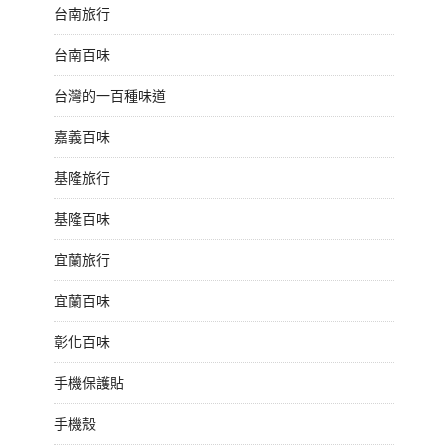
台南旅行
台南百味
台灣的一百種味道
嘉義百味
基隆旅行
基隆百味
宜蘭旅行
宜蘭百味
彰化百味
手機保護貼
手機殼