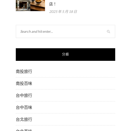
店！
2025 年 5 月 18 日
分類
南投旅行
南投百味
台中旅行
台中百味
台北旅行