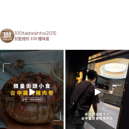
100tastesintw2015
別墅裡的 100 種味道