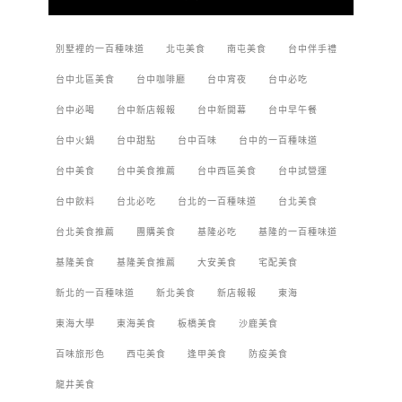
別墅裡的一百種味道
北屯美食
南屯美食
台中伴手禮
台中北區美食
台中咖啡廳
台中宵夜
台中必吃
台中必喝
台中新店報報
台中新開幕
台中早午餐
台中火鍋
台中甜點
台中百味
台中的一百種味道
台中美食
台中美食推薦
台中西區美食
台中試營運
台中飲料
台北必吃
台北的一百種味道
台北美食
台北美食推薦
團購美食
基隆必吃
基隆的一百種味道
基隆美食
基隆美食推薦
大安美食
宅配美食
新北的一百種味道
新北美食
新店報報
東海
東海大學
東海美食
板橋美食
沙鹿美食
百味旅形色
西屯美食
逢甲美食
防疫美食
龍井美食