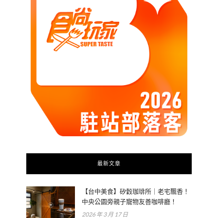
最新文章
【台中美食】矽穀珈琲所｜老宅飄香！
中央公園旁親子寵物友善咖啡廳！
2026 年 3 月 17 日