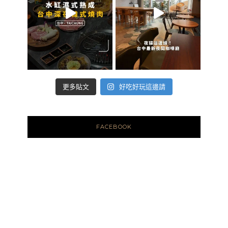
好吃好玩這邊請
更多貼文
FACEBOOK