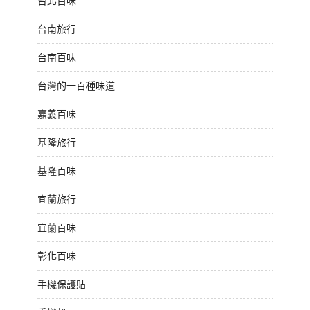
台北百味
台南旅行
台南百味
台灣的一百種味道
嘉義百味
基隆旅行
基隆百味
宜蘭旅行
宜蘭百味
彰化百味
手機保護貼