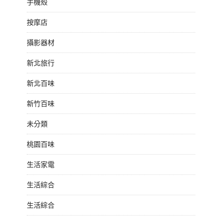
手機殼
按摩店
攝影器材
新北旅行
新北百味
新竹百味
未分類
桃園百味
生活家電
生活綜合
生活綜合