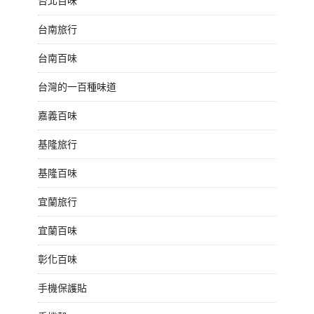
台北百味
台南旅行
台南百味
台灣的一百種味道
嘉義百味
基隆旅行
基隆百味
宜蘭旅行
宜蘭百味
彰化百味
手機保護貼