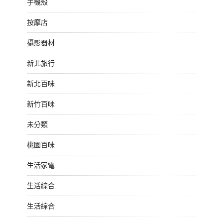
手機殼
按摩店
攝影器材
新北旅行
新北百味
新竹百味
未分類
桃園百味
生活家電
生活綜合
生活綜合