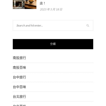
店！
2025 年 5 月 18 日
分類
南投旅行
南投百味
台中旅行
台中百味
台北旅行