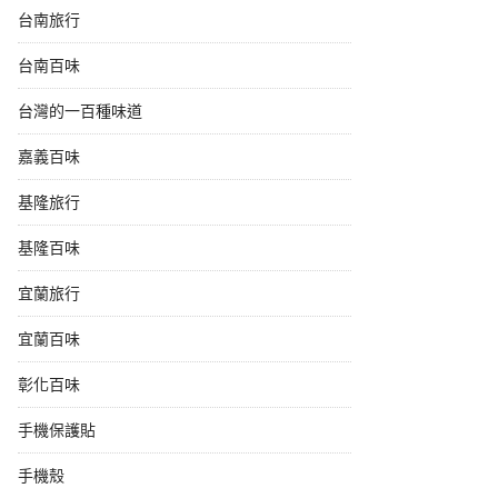
台南旅行
台南百味
台灣的一百種味道
嘉義百味
基隆旅行
基隆百味
宜蘭旅行
宜蘭百味
彰化百味
手機保護貼
手機殼