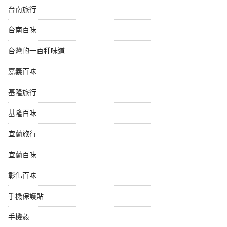
台南旅行
台南百味
台灣的一百種味道
嘉義百味
基隆旅行
基隆百味
宜蘭旅行
宜蘭百味
彰化百味
手機保護貼
手機殼