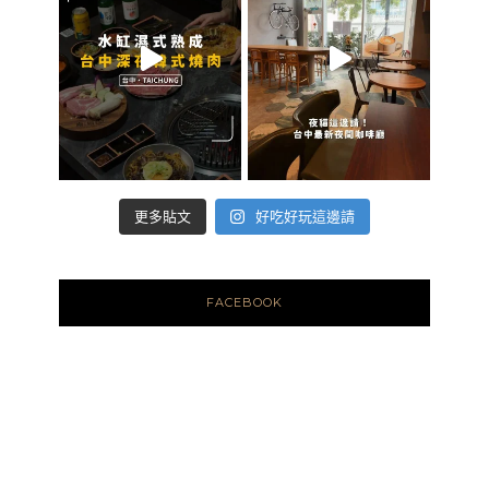
好吃好玩這邊請
更多貼文
FACEBOOK