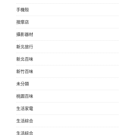
手機殼
按摩店
攝影器材
新北旅行
新北百味
新竹百味
未分類
桃園百味
生活家電
生活綜合
生活綜合