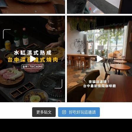
好吃好玩這邊請
更多貼文