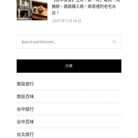
機餅、跳跳糖入碗，綠意裡的老宅冰
店！
2025 年 5 月 18 日
分類
南投旅行
南投百味
台中旅行
台中百味
台北旅行