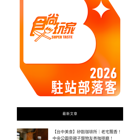
最新文章
【台中美食】矽穀珈琲所｜老宅飄香！
中央公園旁親子寵物友善咖啡廳！