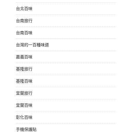
台北百味
台南旅行
台南百味
台灣的一百種味道
嘉義百味
基隆旅行
基隆百味
宜蘭旅行
宜蘭百味
彰化百味
手機保護貼