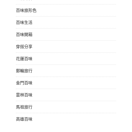
百味旅形色
百味生活
百味開箱
穿搭分享
花蓮百味
郵輪旅行
金門百味
雲林百味
馬祖旅行
高雄百味