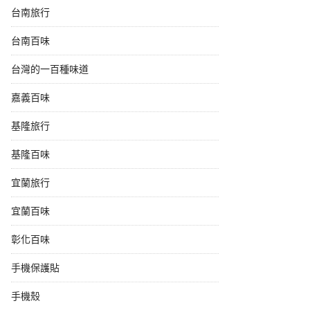
台南旅行
台南百味
台灣的一百種味道
嘉義百味
基隆旅行
基隆百味
宜蘭旅行
宜蘭百味
彰化百味
手機保護貼
手機殼