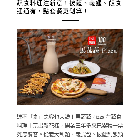
蔬食料理注新意！披薩、義麵、飯食
通通有，點套餐更划算！
連不「素」之客也大讚！馬蔬蔬 Pizza 在蔬食
料理中玩出新花樣，開業三年多來已累積一票
死忠饕客。從義大利麵、義式包、披薩到飯類