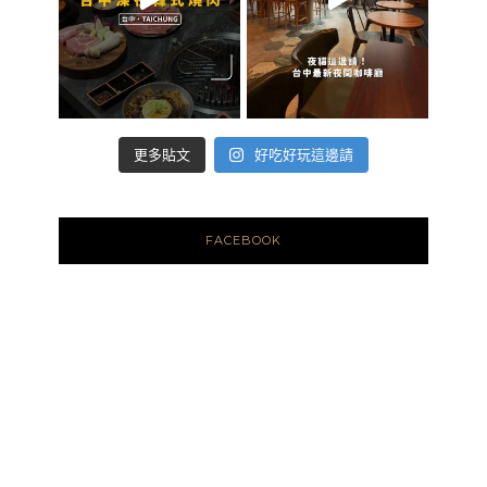
好吃好玩這邊請
更多貼文
FACEBOOK