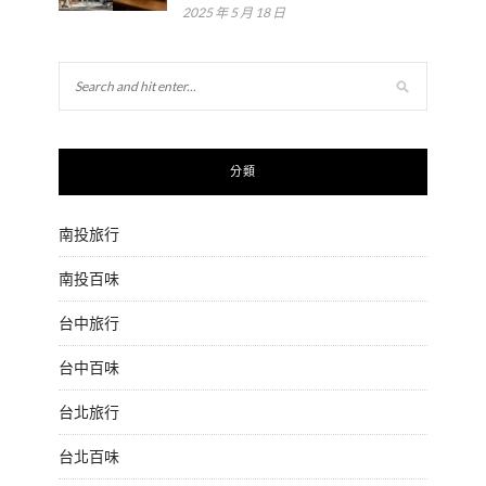
2025 年 5 月 18 日
分類
南投旅行
南投百味
台中旅行
台中百味
台北旅行
台北百味