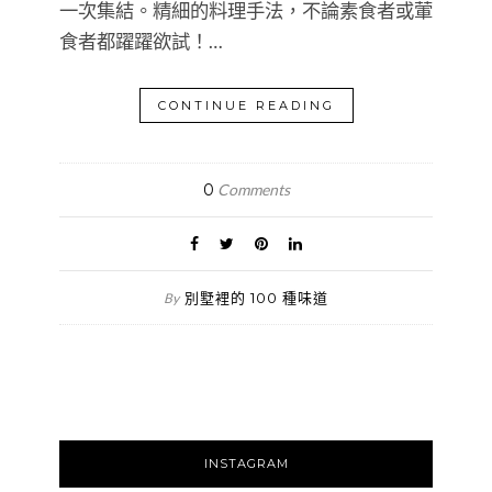
一次集結。精細的料理手法，不論素食者或葷
食者都躍躍欲試！…
CONTINUE READING
0
Comments
別墅裡的 100 種味道
By
INSTAGRAM