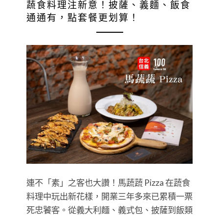
蔬食料理注新意！披薩、義麵、飯食
通通有，點套餐更划算！
連不「素」之客也大讚！馬蔬蔬 Pizza 在蔬食
料理中玩出新花樣，開業三年多來已累積一票
死忠饕客。從義大利麵、義式包、披薩到飯類