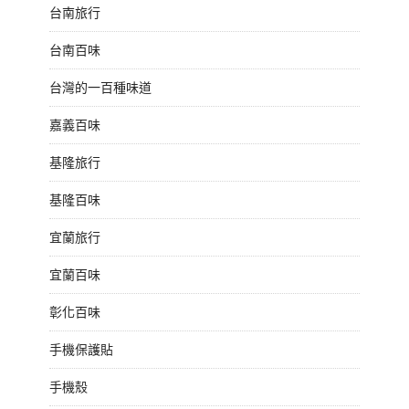
台南旅行
台南百味
台灣的一百種味道
嘉義百味
基隆旅行
基隆百味
宜蘭旅行
宜蘭百味
彰化百味
手機保護貼
手機殼