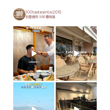
100tastesintw2015
別墅裡的 100 種味道