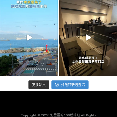
好吃好玩這邊請
更多貼文
Copyright © 2020 別墅裡的100種味道 All Rights