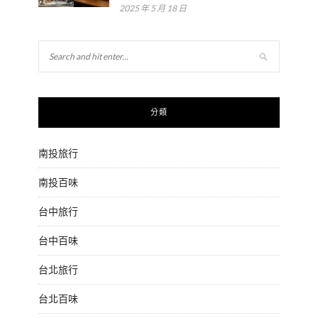
2025 年 5 月 18 日
分類
南投旅行
南投百味
台中旅行
台中百味
台北旅行
台北百味