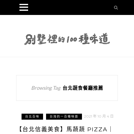
Browsing Tag
台北蔬食餐廳推薦
2021 年 10 月 4 日
台北百味
台灣的一百種味道
【台北信義美食】馬蔬蔬 PIZZA｜