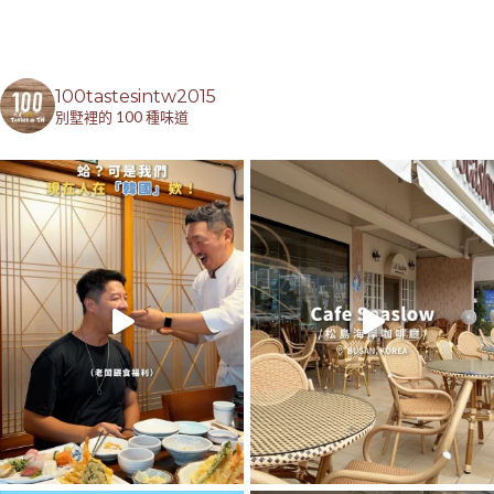
100tastesintw2015
別墅裡的 100 種味道