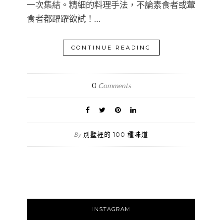
一次集結。精細的料理手法，不論素食者或葷
食者都躍躍欲試！…
CONTINUE READING
0
Comments
別墅裡的 100 種味道
By
INSTAGRAM