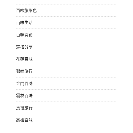
百味旅形色
百味生活
百味開箱
穿搭分享
花蓮百味
郵輪旅行
金門百味
雲林百味
馬祖旅行
高雄百味