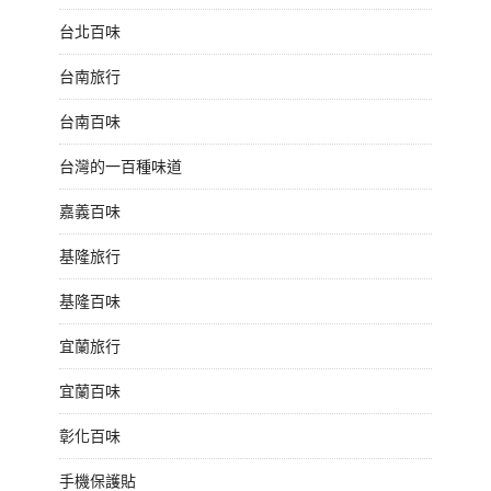
台北百味
台南旅行
台南百味
台灣的一百種味道
嘉義百味
基隆旅行
基隆百味
宜蘭旅行
宜蘭百味
彰化百味
手機保護貼