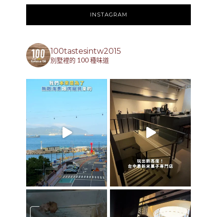
INSTAGRAM
100tastesintw2015
別墅裡的 100 種味道