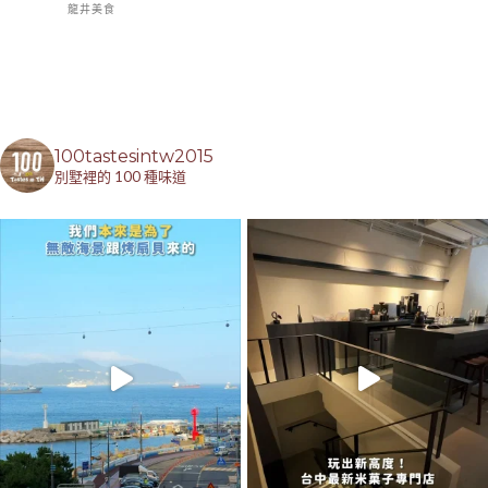
龍井美食
100tastesintw2015
別墅裡的 100 種味道