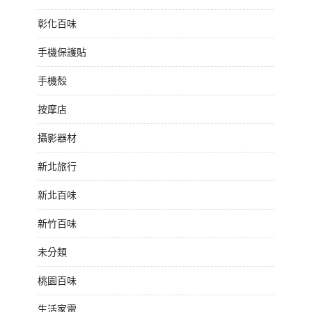
彰化百味
手機保護貼
手機殼
按摩店
攝影器材
新北旅行
新北百味
新竹百味
未分類
桃園百味
生活家電