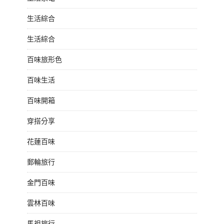
生活綜合
生活綜合
百味旅形色
百味生活
百味開箱
穿搭分享
花蓮百味
郵輪旅行
金門百味
雲林百味
馬祖旅行