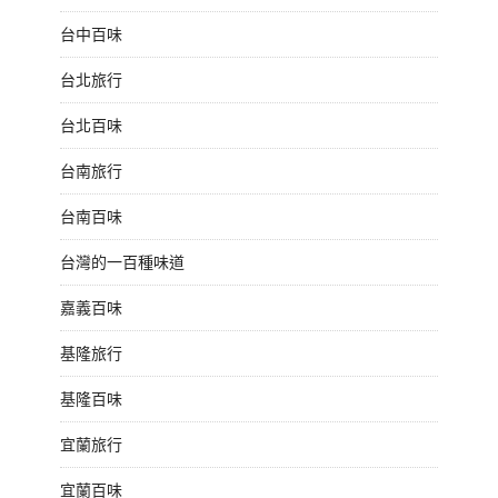
台中百味
台北旅行
台北百味
台南旅行
台南百味
台灣的一百種味道
嘉義百味
基隆旅行
基隆百味
宜蘭旅行
宜蘭百味