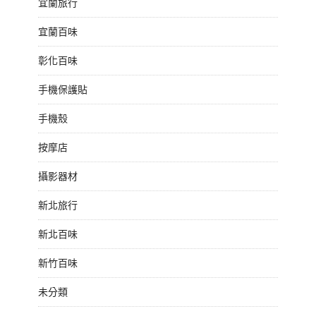
宜蘭旅行
宜蘭百味
彰化百味
手機保護貼
手機殼
按摩店
攝影器材
新北旅行
新北百味
新竹百味
未分類