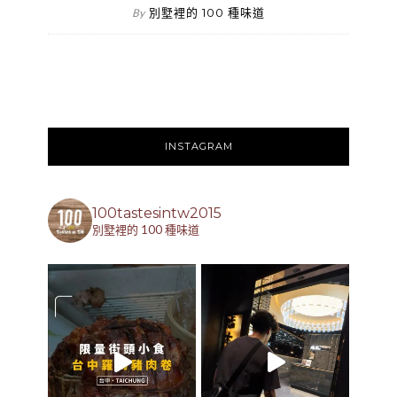
別墅裡的 100 種味道
By
INSTAGRAM
100tastesintw2015
別墅裡的 100 種味道