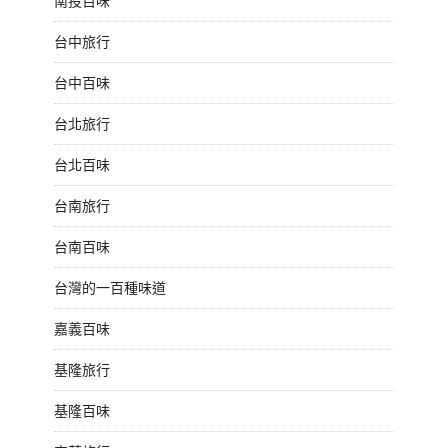
南投百味
台中旅行
台中百味
台北旅行
台北百味
台南旅行
台南百味
台灣的一百種味道
嘉義百味
基隆旅行
基隆百味