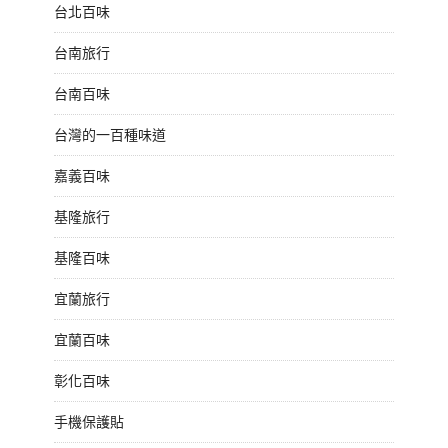
台北百味
台南旅行
台南百味
台灣的一百種味道
嘉義百味
基隆旅行
基隆百味
宜蘭旅行
宜蘭百味
彰化百味
手機保護貼