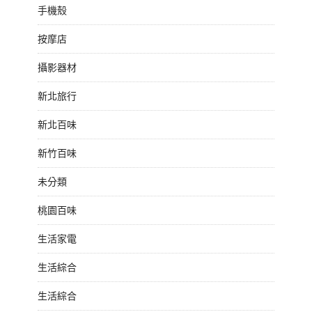
手機殼
按摩店
攝影器材
新北旅行
新北百味
新竹百味
未分類
桃園百味
生活家電
生活綜合
生活綜合