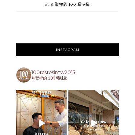
別墅裡的 100 種味道
By
INSTAGRAM
100tastesintw2015
別墅裡的 100 種味道