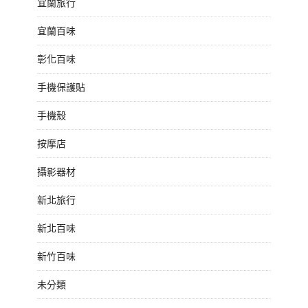
宜蘭旅行
宜蘭百味
彰化百味
手機保護貼
手機殼
按摩店
攝影器材
新北旅行
新北百味
新竹百味
未分類