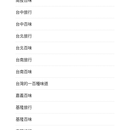
南投百味
台中旅行
台中百味
台北旅行
台北百味
台南旅行
台南百味
台灣的一百種味道
嘉義百味
基隆旅行
基隆百味