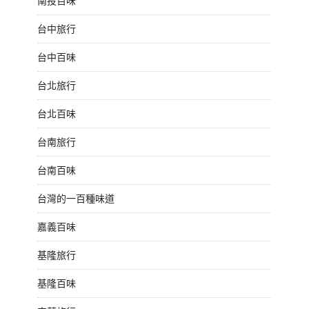
南投百味
台中旅行
台中百味
台北旅行
台北百味
台南旅行
台南百味
台灣的一百種味道
嘉義百味
基隆旅行
基隆百味