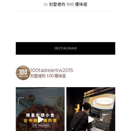
別墅裡的 100 種味道
By
INSTAGRAM
100tastesintw2015
別墅裡的 100 種味道