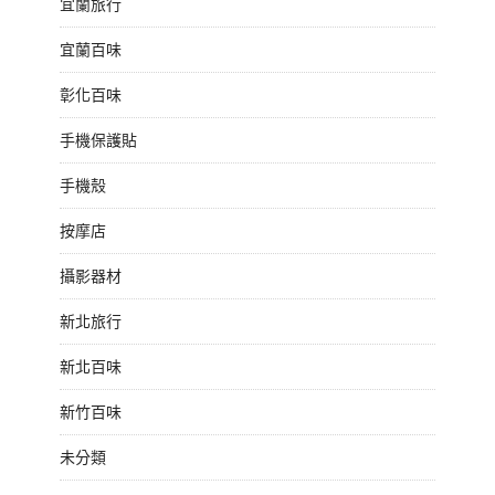
宜蘭旅行
宜蘭百味
彰化百味
手機保護貼
手機殼
按摩店
攝影器材
新北旅行
新北百味
新竹百味
未分類