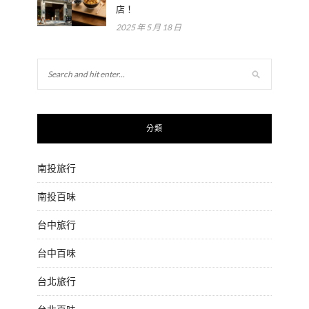
店！
2025 年 5 月 18 日
分類
南投旅行
南投百味
台中旅行
台中百味
台北旅行