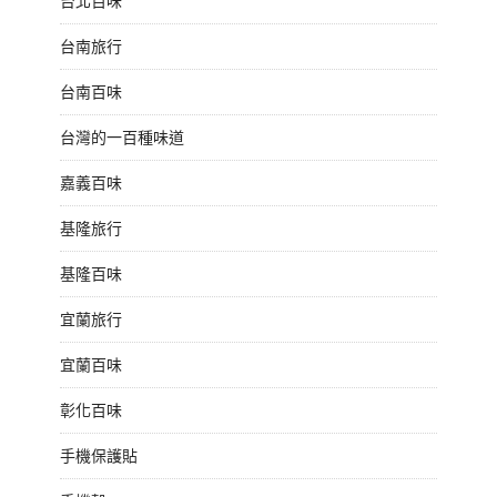
台北百味
台南旅行
台南百味
台灣的一百種味道
嘉義百味
基隆旅行
基隆百味
宜蘭旅行
宜蘭百味
彰化百味
手機保護貼