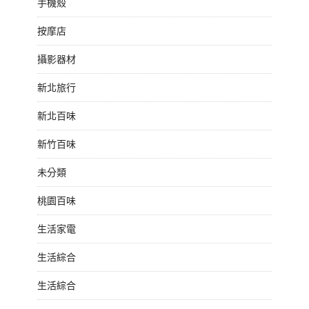
手機殼
按摩店
攝影器材
新北旅行
新北百味
新竹百味
未分類
桃園百味
生活家電
生活綜合
生活綜合