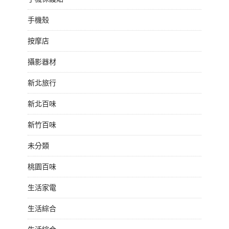
手機殼
按摩店
攝影器材
新北旅行
新北百味
新竹百味
未分類
桃園百味
生活家電
生活綜合