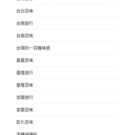
台北百味
台南旅行
台南百味
台灣的一百種味道
嘉義百味
基隆旅行
基隆百味
宜蘭旅行
宜蘭百味
彰化百味
手機保護貼