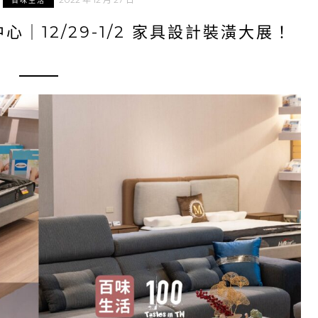
百味生活
｜12/29-1/2 家具設計裝潢大展！