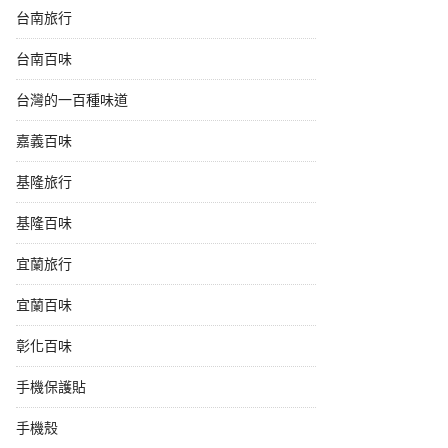
台南旅行
台南百味
台灣的一百種味道
嘉義百味
基隆旅行
基隆百味
宜蘭旅行
宜蘭百味
彰化百味
手機保護貼
手機殼