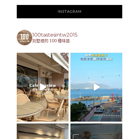
INSTAGRAM
100tastesintw2015
別墅裡的 100 種味道