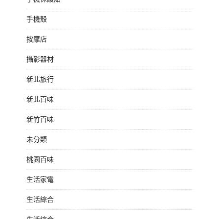
手機殼
按摩店
攝影器材
新北旅行
新北百味
新竹百味
未分類
桃園百味
生活家電
生活綜合