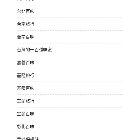
台北百味
台南旅行
台南百味
台灣的一百種味道
嘉義百味
基隆旅行
基隆百味
宜蘭旅行
宜蘭百味
彰化百味
手機保護貼