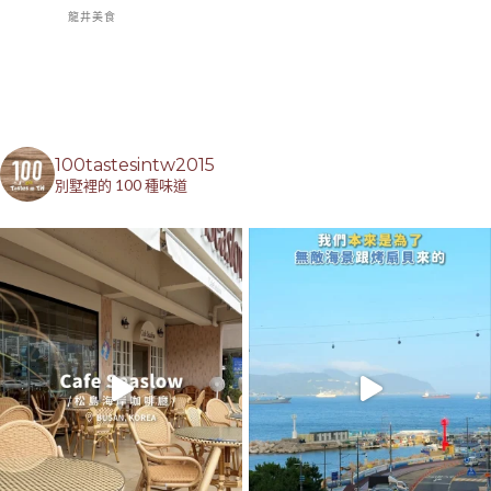
龍井美食
100tastesintw2015
別墅裡的 100 種味道