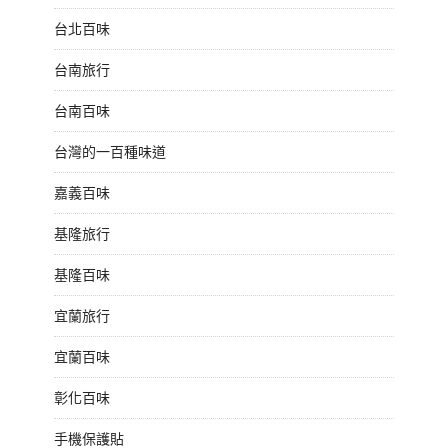
台北百味
台南旅行
台南百味
台灣的一百種味道
嘉義百味
基隆旅行
基隆百味
宜蘭旅行
宜蘭百味
彰化百味
手機保護貼