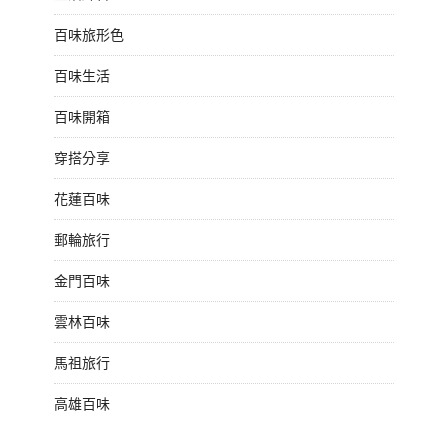
百味旅形色
百味生活
百味開箱
穿搭分享
花蓮百味
郵輪旅行
金門百味
雲林百味
馬祖旅行
高雄百味