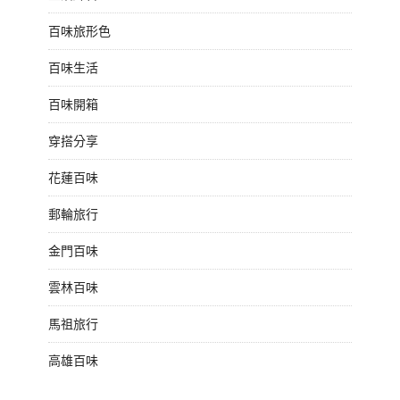
百味旅形色
百味生活
百味開箱
穿搭分享
花蓮百味
郵輪旅行
金門百味
雲林百味
馬祖旅行
高雄百味