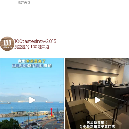
龍井美食
100tastesintw2015
別墅裡的 100 種味道