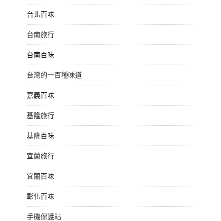
台北百味
台南旅行
台南百味
台灣的一百種味道
嘉義百味
基隆旅行
基隆百味
宜蘭旅行
宜蘭百味
彰化百味
手機保護貼