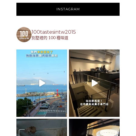
INSTAGRAM
100tastesintw2015
別墅裡的 100 種味道