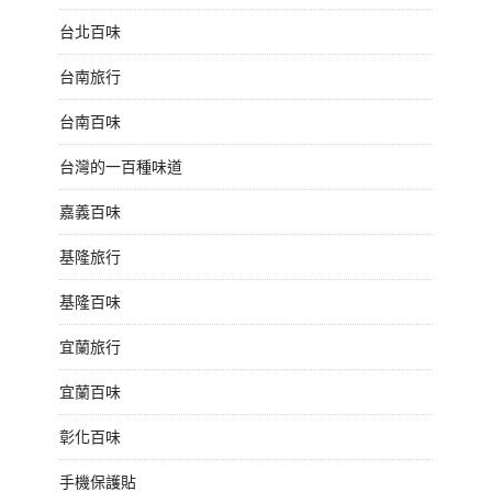
台北百味
台南旅行
台南百味
台灣的一百種味道
嘉義百味
基隆旅行
基隆百味
宜蘭旅行
宜蘭百味
彰化百味
手機保護貼