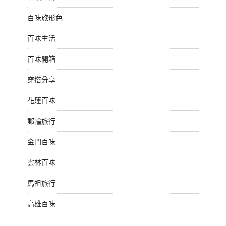
百味旅形色
百味生活
百味開箱
穿搭分享
花蓮百味
郵輪旅行
金門百味
雲林百味
馬祖旅行
高雄百味