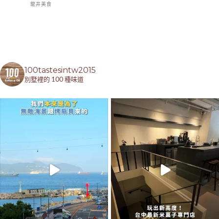
龍井美食
100tastesintw2015
別墅裡的 100 種味道