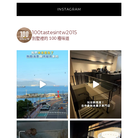
INSTAGRAM
100tastesintw2015
別墅裡的 100 種味道