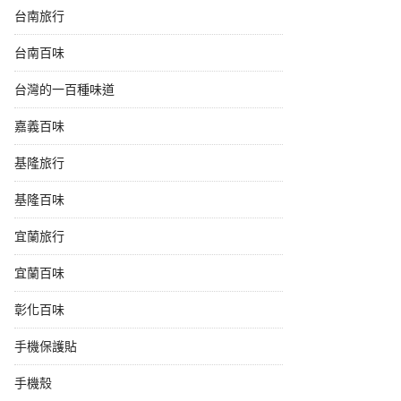
台南旅行
台南百味
台灣的一百種味道
嘉義百味
基隆旅行
基隆百味
宜蘭旅行
宜蘭百味
彰化百味
手機保護貼
手機殼