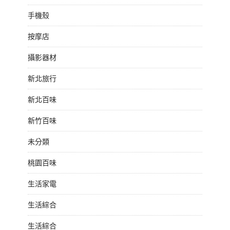
手機殼
按摩店
攝影器材
新北旅行
新北百味
新竹百味
未分類
桃園百味
生活家電
生活綜合
生活綜合