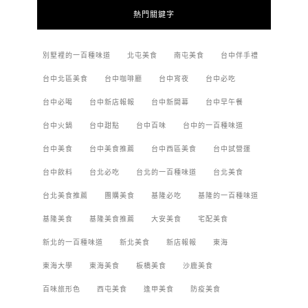
熱門關鍵字
別墅裡的一百種味道
北屯美食
南屯美食
台中伴手禮
台中北區美食
台中咖啡廳
台中宵夜
台中必吃
台中必喝
台中新店報報
台中新開幕
台中早午餐
台中火鍋
台中甜點
台中百味
台中的一百種味道
台中美食
台中美食推薦
台中西區美食
台中試營運
台中飲料
台北必吃
台北的一百種味道
台北美食
台北美食推薦
團購美食
基隆必吃
基隆的一百種味道
基隆美食
基隆美食推薦
大安美食
宅配美食
新北的一百種味道
新北美食
新店報報
東海
東海大學
東海美食
板橋美食
沙鹿美食
百味旅形色
西屯美食
逢甲美食
防疫美食