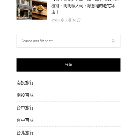
機餅、跳跳糖入碗，綠意裡的老宅冰
店！
2025 年 5 月 18 日
分類
南投旅行
南投百味
台中旅行
台中百味
台北旅行