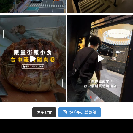
好吃好玩這邊請
更多貼文