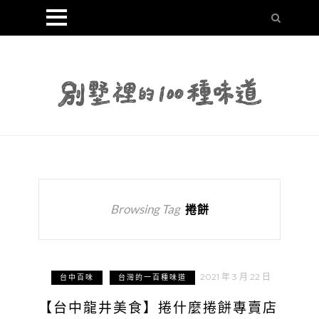
Browsing Tag
捲餅
2021 年 3 月 22 日
台中百味
台灣的一百種味道
【台中龍井美食】捲什麼捲餅專賣店