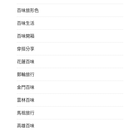
百味旅形色
百味生活
百味開箱
穿搭分享
花蓮百味
郵輪旅行
金門百味
雲林百味
馬祖旅行
高雄百味