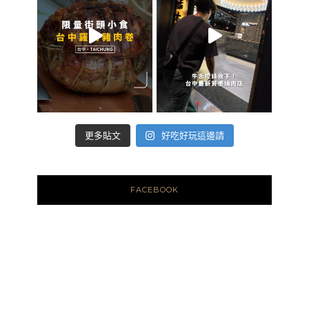
好吃好玩這邊請
更多貼文
FACEBOOK