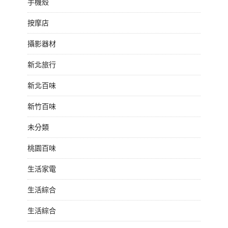
手機殼
按摩店
攝影器材
新北旅行
新北百味
新竹百味
未分類
桃園百味
生活家電
生活綜合
生活綜合