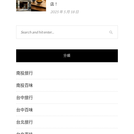
店！
2025 年 5 月 18 日
分類
南投旅行
南投百味
台中旅行
台中百味
台北旅行