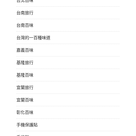
台北百味
台南旅行
台南百味
台灣的一百種味道
嘉義百味
基隆旅行
基隆百味
宜蘭旅行
宜蘭百味
彰化百味
手機保護貼