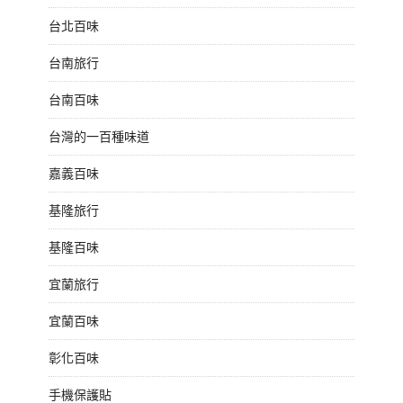
台北百味
台南旅行
台南百味
台灣的一百種味道
嘉義百味
基隆旅行
基隆百味
宜蘭旅行
宜蘭百味
彰化百味
手機保護貼