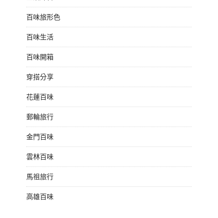
百味旅形色
百味生活
百味開箱
穿搭分享
花蓮百味
郵輪旅行
金門百味
雲林百味
馬祖旅行
高雄百味