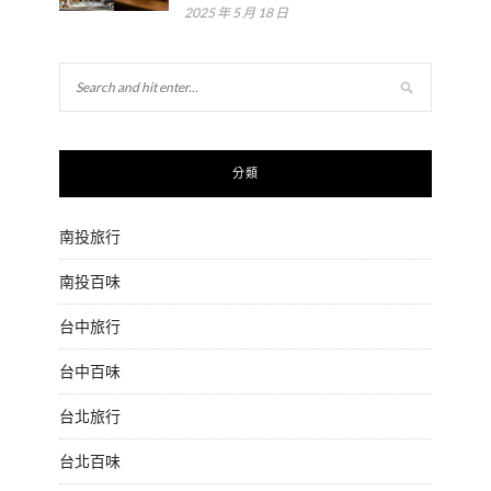
2025 年 5 月 18 日
分類
南投旅行
南投百味
台中旅行
台中百味
台北旅行
台北百味