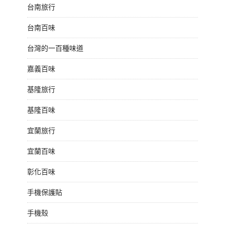
台南旅行
台南百味
台灣的一百種味道
嘉義百味
基隆旅行
基隆百味
宜蘭旅行
宜蘭百味
彰化百味
手機保護貼
手機殼