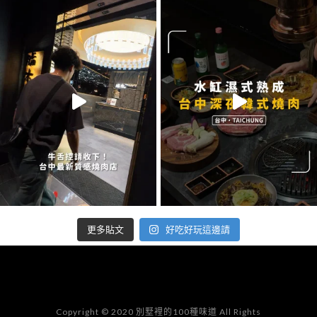
好吃好玩這邊請
更多貼文
Copyright © 2020 別墅裡的100種味道 All Rights