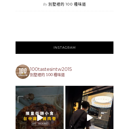
別墅裡的 100 種味道
By
INSTAGRAM
100tastesintw2015
別墅裡的 100 種味道