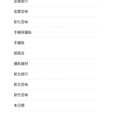
宜蘭旅行
宜蘭百味
彰化百味
手機保護貼
手機殼
按摩店
攝影器材
新北旅行
新北百味
新竹百味
未分類