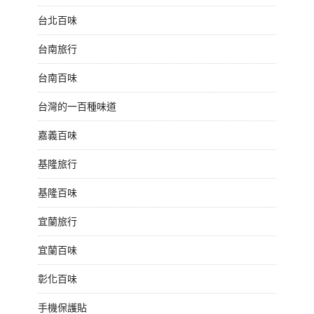
台北百味
台南旅行
台南百味
台灣的一百種味道
嘉義百味
基隆旅行
基隆百味
宜蘭旅行
宜蘭百味
彰化百味
手機保護貼