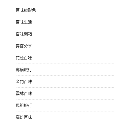
百味旅形色
百味生活
百味開箱
穿搭分享
花蓮百味
郵輪旅行
金門百味
雲林百味
馬祖旅行
高雄百味