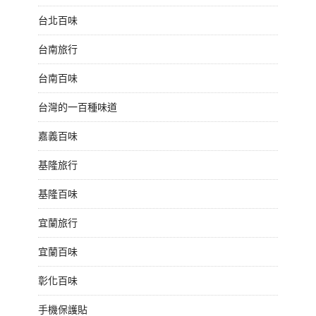
台北百味
台南旅行
台南百味
台灣的一百種味道
嘉義百味
基隆旅行
基隆百味
宜蘭旅行
宜蘭百味
彰化百味
手機保護貼