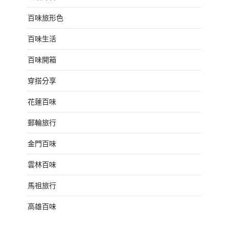
百味旅形色
百味生活
百味開箱
穿搭分享
花蓮百味
郵輪旅行
金門百味
雲林百味
馬祖旅行
高雄百味