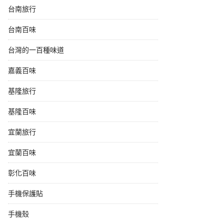
台南旅行
台南百味
台灣的一百種味道
嘉義百味
基隆旅行
基隆百味
宜蘭旅行
宜蘭百味
彰化百味
手機保護貼
手機殼