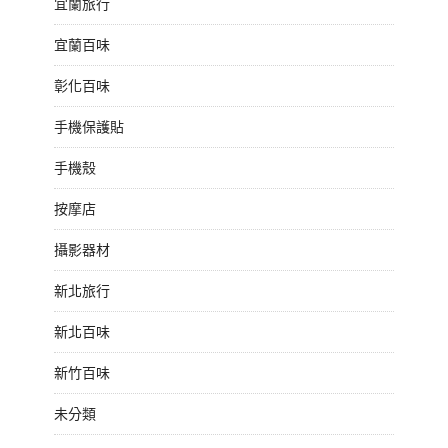
宜蘭旅行
宜蘭百味
彰化百味
手機保護貼
手機殼
按摩店
攝影器材
新北旅行
新北百味
新竹百味
未分類