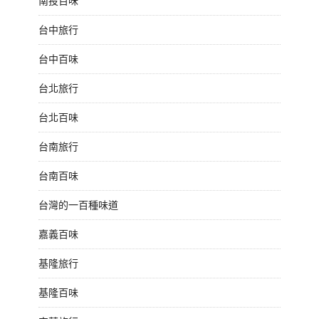
南投百味
台中旅行
台中百味
台北旅行
台北百味
台南旅行
台南百味
台灣的一百種味道
嘉義百味
基隆旅行
基隆百味