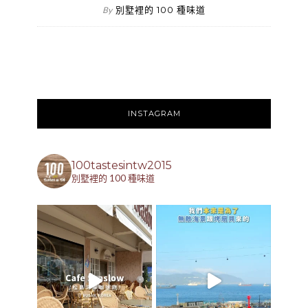
別墅裡的 100 種味道
By
INSTAGRAM
100tastesintw2015
別墅裡的 100 種味道