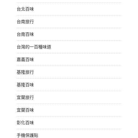
台北百味
台南旅行
台南百味
台灣的一百種味道
嘉義百味
基隆旅行
基隆百味
宜蘭旅行
宜蘭百味
彰化百味
手機保護貼