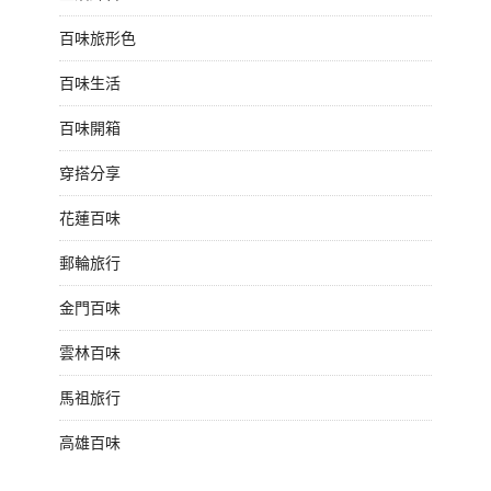
百味旅形色
百味生活
百味開箱
穿搭分享
花蓮百味
郵輪旅行
金門百味
雲林百味
馬祖旅行
高雄百味