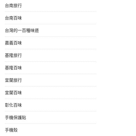
台南旅行
台南百味
台灣的一百種味道
嘉義百味
基隆旅行
基隆百味
宜蘭旅行
宜蘭百味
彰化百味
手機保護貼
手機殼